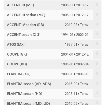
ACCENT III (MC)
2005-11
2010-12
ACCENT III sedan (MC)
2005-11
2012-12
ACCENT IV sedan (RB)
2010-08
Teraz
ACCENT sedan (X-3)
1994-05
2000-01
ATOS (MX)
1997-01
Teraz
COUPE (GK)
2001-01
2012-12
COUPE (RD)
1996-05
2002-04
ELANTRA (XD)
2000-03
2006-08
ELANTRA sedan (AD, ADA)
2015-09
Teraz
ELANTRA sedan (HD)
2005-11
Teraz
ELANTRA sedan (MD, UD)
2010-09
Teraz