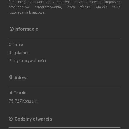
firm. Integra Software Sp. z o.o. jest jednym z niewielu krajowych
producentów oprogramowania, która oferuje właśnie takie
rozwiązania branżowe.
Informacje
O firmie
Regulamin
Polityka prywatności
Adres
ul. Orla 4a
75-727 Koszalin
Godziny otwarcia