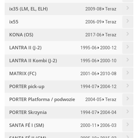
ix35 (LM, EL, ELH)
2009-08
Teraz
ix55
2006-09
Teraz
KONA (OS)
2017-06
Teraz
LANTRA II (J-2)
1995-06
2000-12
LANTRA II Kombi (J-2)
1995-06
2000-10
MATRIX (FC)
2001-06
2010-08
PORTER pick-up
1994-07
2004-12
PORTER Platforma / podwozie
2004-05
Teraz
PORTER Skrzynia
1994-07
2004-04
SANTA FÉ I (SM)
2000-11
2006-03