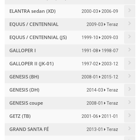
ELANTRA sedan (XD)
2000-03
2006-09
EQUUS / CENTENNIAL
2009-03
Teraz
EQUUS / CENTENNIAL (JS)
1999-10
2009-03
GALLOPER I
1991-08
1998-07
GALLOPER II (JK-01)
1997-02
2003-12
GENESIS (BH)
2008-01
2015-12
GENESIS (DH)
2014-03
Teraz
GENESIS coupe
2008-01
Teraz
GETZ (TB)
2001-06
2011-01
GRAND SANTA FÉ
2013-01
Teraz