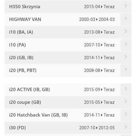
H350 Skrzynia
2015-04
Teraz
HIGHWAY VAN
2000-03
2004-03
i10 (BA, IA)
2013-08
Teraz
i10 (PA)
2007-10
Teraz
i20 (GB, IB)
2014-11
Teraz
i20 (PB, PBT)
2008-08
Teraz
i20 ACTIVE (IB, GB)
2015-09
Teraz
i20 coupe (GB)
2015-05
Teraz
i20 Hatchback Van (GB, IB)
2014-11
Teraz
i30 (FD)
2007-10
2012-05