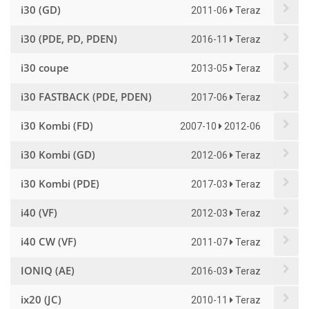
i30 (GD)
2011-06
Teraz
i30 (PDE, PD, PDEN)
2016-11
Teraz
i30 coupe
2013-05
Teraz
i30 FASTBACK (PDE, PDEN)
2017-06
Teraz
i30 Kombi (FD)
2007-10
2012-06
i30 Kombi (GD)
2012-06
Teraz
i30 Kombi (PDE)
2017-03
Teraz
i40 (VF)
2012-03
Teraz
i40 CW (VF)
2011-07
Teraz
IONIQ (AE)
2016-03
Teraz
ix20 (JC)
2010-11
Teraz